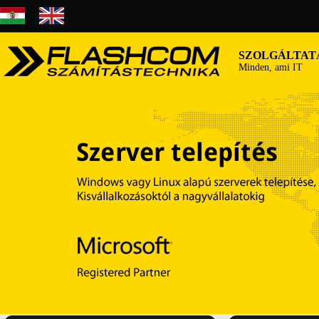
SZOLGÁLTAT
Minden, ami IT