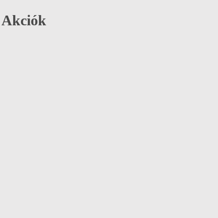
Akciók