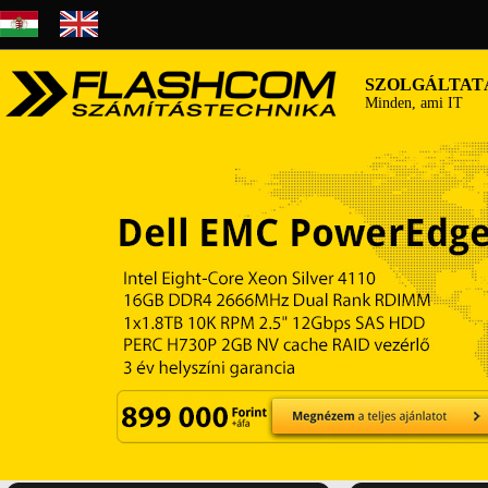
SZOLGÁLTAT
Minden, ami IT